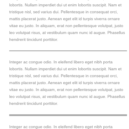
lobortis. Nullam imperdiet dui ut enim lobortis suscipit. Nam et
tristique nisl, sed varius dui. Pellentesque in consequat orci,
mattis placerat justo. Aenean eget elit id turpis viverra ornare
vitae eu justo. In aliquam, erat non pellentesque volutpat, justo
leo volutpat risus, at vestibulum quam nunc id augue. Phasellus
hendrerit tincidunt porttitor.
Integer ac congue odio. In eleifend libero eget nibh porta
lobortis. Nullam imperdiet dui ut enim lobortis suscipit. Nam et
tristique nisl, sed varius dui. Pellentesque in consequat orci,
mattis placerat justo. Aenean eget elit id turpis viverra ornare
vitae eu justo. In aliquam, erat non pellentesque volutpat, justo
leo volutpat risus, at vestibulum quam nunc id augue. Phasellus
hendrerit tincidunt porttitor.
Integer ac congue odio. In eleifend libero eget nibh porta