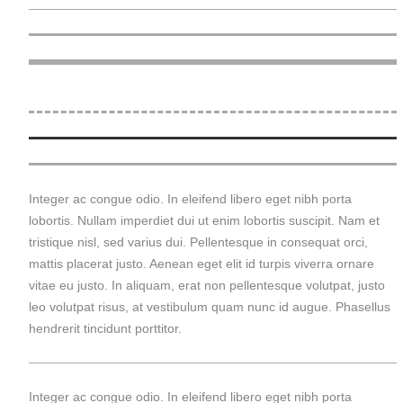
Integer ac congue odio. In eleifend libero eget nibh porta
lobortis. Nullam imperdiet dui ut enim lobortis suscipit. Nam et
tristique nisl, sed varius dui. Pellentesque in consequat orci,
mattis placerat justo. Aenean eget elit id turpis viverra ornare
vitae eu justo. In aliquam, erat non pellentesque volutpat, justo
leo volutpat risus, at vestibulum quam nunc id augue. Phasellus
hendrerit tincidunt porttitor.
Integer ac congue odio. In eleifend libero eget nibh porta